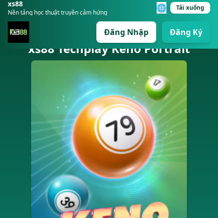
xs88
🌐
Tải xuống
Nền tảng học thuật truyền cảm hứng
Đăng Nhập
Đăng Ký
xs88 Techplay Keno Portrait